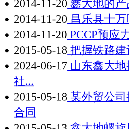
2014-11-20
鑫大地的产
2014-11-20
昌乐县十万
2014-11-20
PCCP预应
2015-05-18
把握铁路建
2024-06-17
山东鑫大地控
社...
2015-05-18
某外贸公司
合同
2015-05-13
鑫大地螺旋