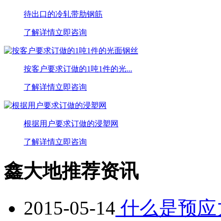
待出口的冷轧带肋钢筋
了解详情
立即咨询
按客户要求订做的1吨1件的光...
了解详情
立即咨询
根据用户要求订做的浸塑网
了解详情
立即咨询
鑫大地推荐资讯
2015-05-14
什么是预应