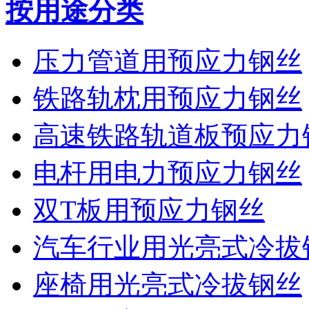
按用途分类
压力管道用预应力钢丝
铁路轨枕用预应力钢丝
高速铁路轨道板预应力
电杆用电力预应力钢丝
双T板用预应力钢丝
汽车行业用光亮式冷拔
座椅用光亮式冷拔钢丝