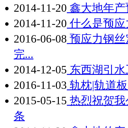
2014-11-20
鑫大地年产
2014-11-20
什么是预应
2016-06-08
预应力钢丝
完...
2014-12-05
东西湖引水
2016-11-03
轨枕|轨道
2015-05-15
热烈祝贺我
条