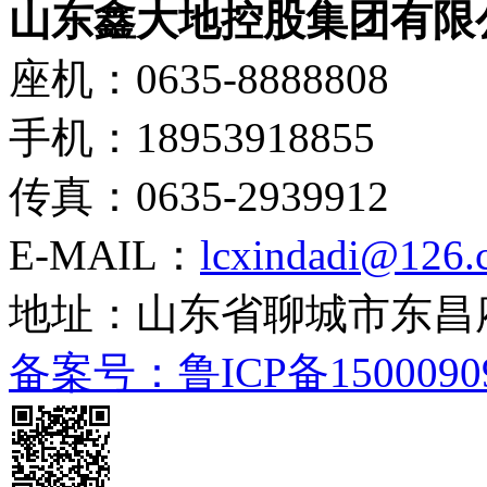
山东鑫大地控股集团有限
座机：0635-8888808
手机：18953918855
传真：0635-2939912
E-MAIL：
lcxindadi@126.
地址：山东省聊城市东昌
备案号：鲁ICP备1500090