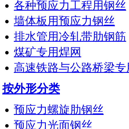
各种预应力工程用钢丝
墙体板用预应力钢丝
排水管用冷轧带肋钢筋
煤矿专用焊网
高速铁路与公路桥梁专
按外形分类
预应力螺旋肋钢丝
预应力光面钢丝