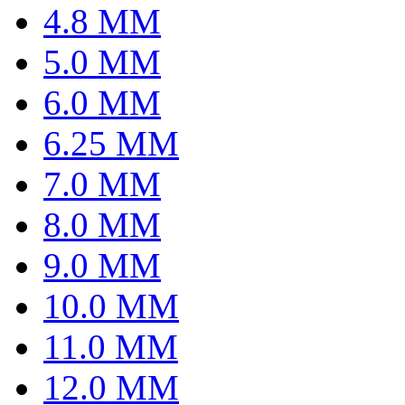
4.8 MM
5.0 MM
6.0 MM
6.25 MM
7.0 MM
8.0 MM
9.0 MM
10.0 MM
11.0 MM
12.0 MM