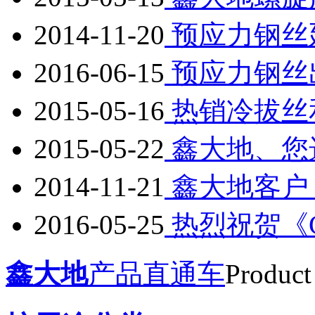
2014-11-20
预应力钢丝
2016-06-15
预应力钢丝
2015-05-16
热销冷拔丝
2015-05-22
鑫大地、您
2014-11-21
鑫大地客户
2016-05-25
热烈祝贺《GB/
鑫大地
产品直通车
Product