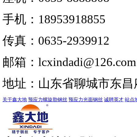
手机：18953918855
传真：
0635-2939912
邮箱：lcxindadi@126.com
地址：山东省聊城市东昌
关于鑫大地
预应力螺旋肋钢丝
预应力光面钢丝
诚聘英才
站点