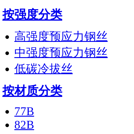
按强度分类
高强度预应力钢丝
中强度预应力钢丝
低碳冷拔丝
按材质分类
77B
82B