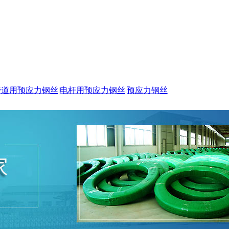
管道用预应力钢丝
|
电杆用预应力钢丝
|
预应力钢丝