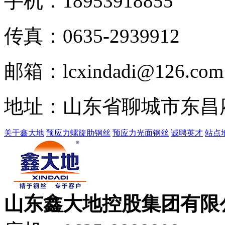
手机：18953918855
传真：
0635-2939912
邮箱：lcxindadi@126.com
地址：山东省聊城市东昌
关于鑫大地
预应力螺旋肋钢丝
预应力光面钢丝
诚聘英才
站点
山东鑫大地控股集团有限