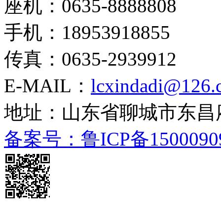
座机：0635-8888808
手机：18953918855
传真：0635-2939912
E-MAIL：
lcxindadi@126.
地址：山东省聊城市东昌
备案号：鲁ICP备1500090