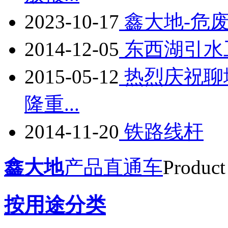
2023-10-17
鑫大地-危废
2014-12-05
东西湖引水
2015-05-12
热烈庆祝聊
隆重...
2014-11-20
铁路线杆
鑫大地
产品直通车
Product
按用途分类