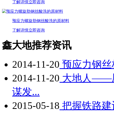
了解详情
立即咨询
预应力螺旋肋钢丝酸洗的原材料
了解详情
立即咨询
鑫大地推荐资讯
2014-11-20
预应力钢丝
2014-11-20
大地人——
谋发...
2015-05-18
把握铁路建