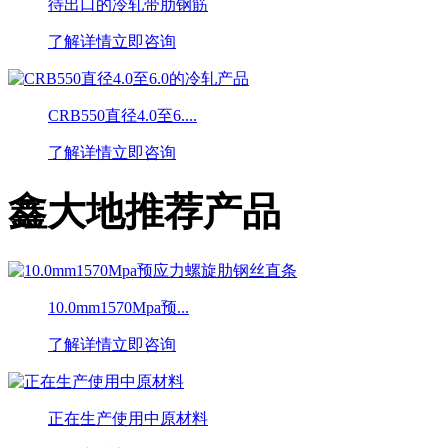
待出口的冷轧带肋钢筋
了解详情
立即咨询
CRB550直径4.0至6....
了解详情
立即咨询
鑫大地推荐产品
10.0mm1570Mpa预...
了解详情
立即咨询
正在生产使用中原材料