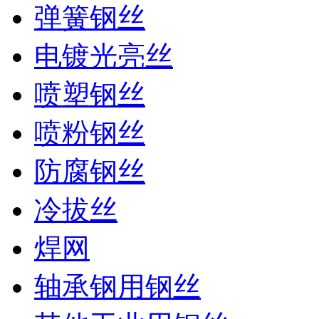
弹簧钢丝
电镀光亮丝
喷塑钢丝
喷粉钢丝
防腐钢丝
冷拔丝
焊网
轴承钢用钢丝