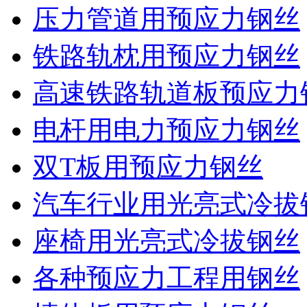
压力管道用预应力钢丝
铁路轨枕用预应力钢丝
高速铁路轨道板预应力
电杆用电力预应力钢丝
双T板用预应力钢丝
汽车行业用光亮式冷拔
座椅用光亮式冷拔钢丝
各种预应力工程用钢丝