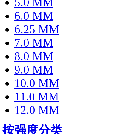
5.0 MM
6.0 MM
6.25 MM
7.0 MM
8.0 MM
9.0 MM
10.0 MM
11.0 MM
12.0 MM
按强度分类