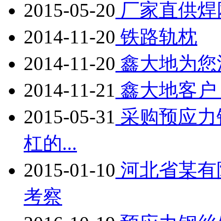
2015-05-20
厂家直供焊
2014-11-20
铁路轨枕
2014-11-20
鑫大地为您
2014-11-21
鑫大地客户
2015-05-31
采购预应力
杠的...
2015-01-10
河北省某有
考察