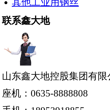
其他工业用钢丝
联系鑫大地
山东鑫大地控股集团有限
座机：0635-8888808