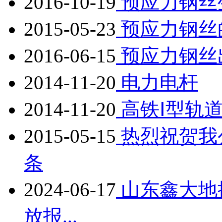
2016-10-19
预应力钢丝
2015-05-23
预应力钢丝
2016-06-15
预应力钢丝
2014-11-20
电力电杆
2014-11-20
高铁Ⅰ型轨
2015-05-15
热烈祝贺我
条
2024-06-17
山东鑫大地
放报...