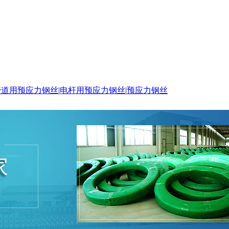
管道用预应力钢丝
|
电杆用预应力钢丝
|
预应力钢丝